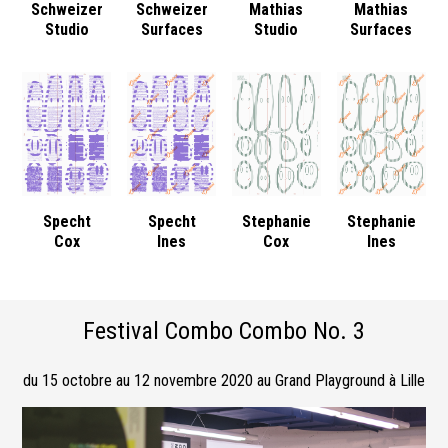
Schweizer
Schweizer
Mathias
Mathias
Studio
Surfaces
Studio
Surfaces
Specht
Specht
Stephanie
Stephanie
Cox
Ines
Cox
Ines
Festival Combo Combo No. 3
du 15 octobre au 12 novembre 2020 au Grand Playground à Lille