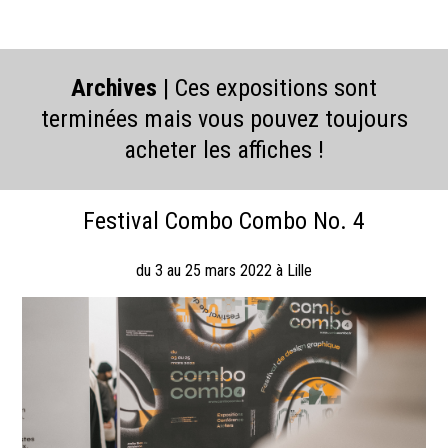
Archives
| Ces expositions sont
terminées mais vous pouvez toujours
acheter les affiches !
Festival Combo Combo No. 4
du 3 au 25 mars 2022 à Lille