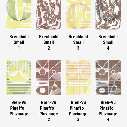
Brechbühl
Brechbühl
Brechbühl
Brechbühl
Small
Small
Small
Small
1
2
3
4
Bien-Vu
Bien-Vu
Bien-Vu
Bien-Vu
Pinaffo—
Pinaffo—
Pinaffo—
Pinaffo—
Pluvinage
Pluvinage
Pluvinage
Pluvinage
1
2
3
4