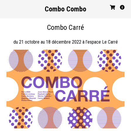
Combo Combo
Combo Carré
du 21 octobre au 18 décembre 2022 à l’espace Le Carré