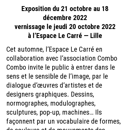
Exposition du 21 octobre au 18
décembre 2022
vernissage le jeudi 20 octobre 2022
à l’Espace Le Carré — Lille
Cet automne, l’Espace Le Carré en
collaboration avec l’association Combo
Combo invite le public à entrer dans le
sens et le sensible de l’image, par le
dialogue d’œuvres d’artistes et de
designers graphiques. Dessins,
normographes, modulographes,
sculptures, pop-up, machines… Ils
façonnent par un vocabulaire de formes,