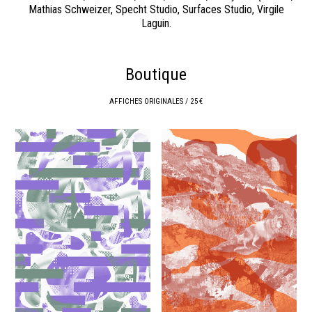
Mathias Schweizer, Specht Studio, Surfaces Studio, Virgile
Laguin.
Boutique
AFFICHES ORIGINALES / 25 €