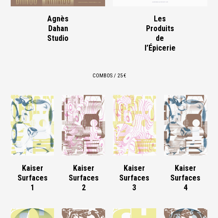
Agnès
Les
Dahan
Produits
Studio
de
l’Épicerie
COMBOS / 25 €
Kaiser
Kaiser
Kaiser
Kaiser
Surfaces
Surfaces
Surfaces
Surfaces
1
2
3
4