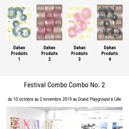
Dahan
Dahan
Dahan
Dahan
Produits
Produits
Produits
Produits
1
2
3
4
Festival Combo Combo No. 2
du 10 octobre au 2 novembre 2019 au Grand Playground à Lille