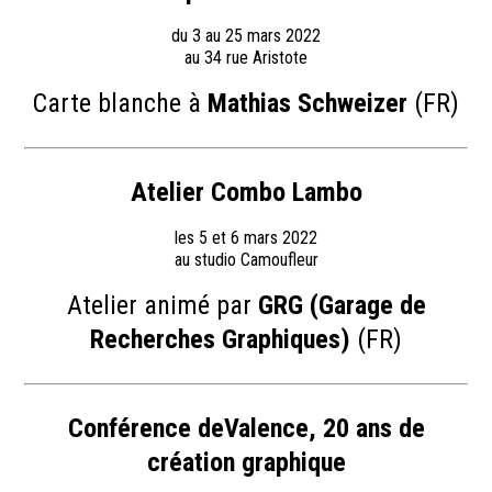
du 3 au 25 mars 2022
au 34 rue Aristote
Carte blanche à
Mathias Schweizer
(FR)
Atelier Combo Lambo
les 5 et 6 mars 2022
au studio Camoufleur
Atelier animé par
GRG (Garage de
Recherches Graphiques)
(FR)
Conférence deValence, 20 ans de
création graphique