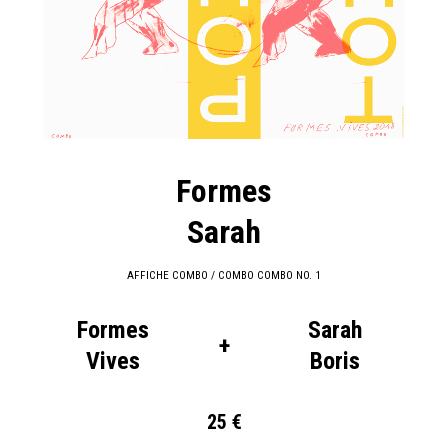
Formes
Sarah
AFFICHE COMBO / COMBO COMBO NO. 1
Formes
Sarah
+
Vives
Boris
25 €