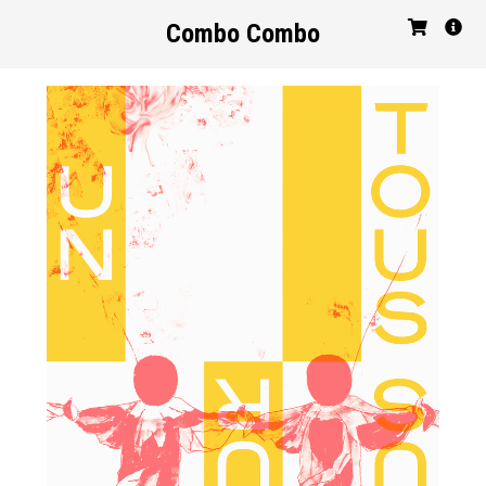
Combo Combo