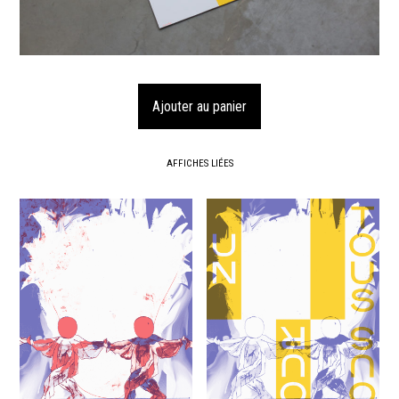
AFFICHES LIÉES