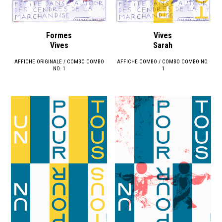
Formes
Vives
Vives
Sarah
AFFICHE ORIGINALE / COMBO COMBO
AFFICHE COMBO / COMBO COMBO NO.
NO. 1
1