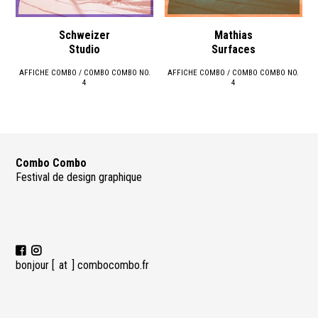
Schweizer
Mathias
Studio
Surfaces
AFFICHE COMBO / COMBO COMBO NO.
AFFICHE COMBO / COMBO COMBO NO.
4
4
Combo Combo
Festival de design graphique
bonjour [
at ] combocombo.fr