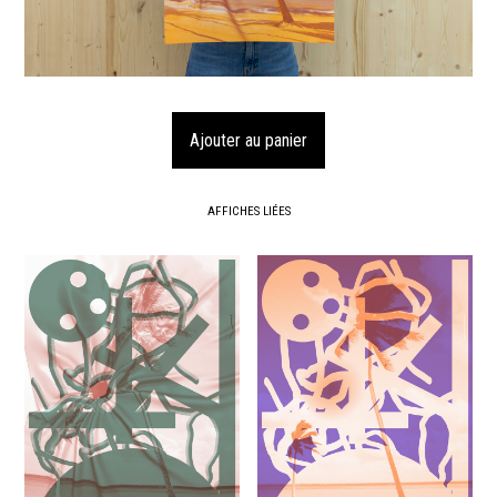
AFFICHES LIÉES