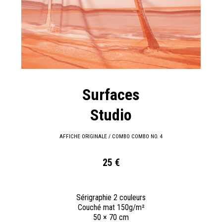
Surfaces
Studio
AFFICHE ORIGINALE / COMBO COMBO NO. 4
25 €
Sérigraphie 2 couleurs
Couché mat 150g/m²
50 × 70 cm