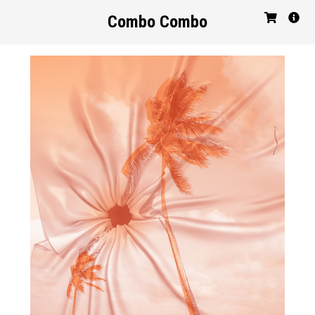
Combo Combo