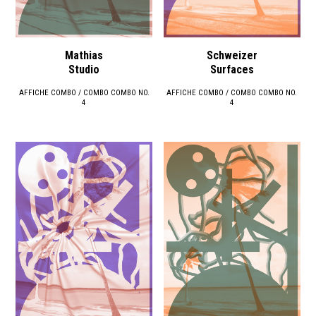
Mathias
Schweizer
Studio
Surfaces
AFFICHE COMBO / COMBO COMBO NO.
AFFICHE COMBO / COMBO COMBO NO.
4
4