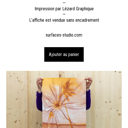
—
Impression par Lézard Graphique
—
L’affiche est vendue sans encadrement
surfaces-studio.com