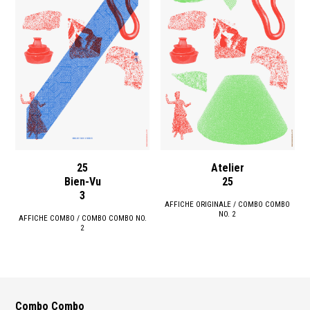
25
Atelier
Bien-Vu
25
3
AFFICHE ORIGINALE / COMBO COMBO
NO. 2
AFFICHE COMBO / COMBO COMBO NO.
2
Combo Combo