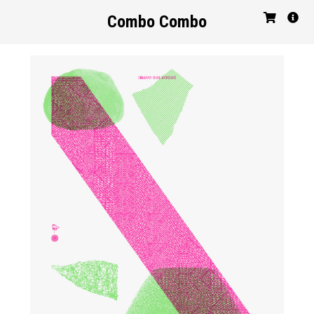
Combo Combo