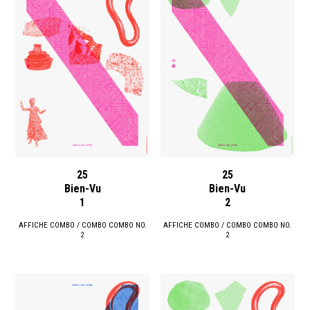
25
25
Bien-Vu
Bien-Vu
1
2
AFFICHE COMBO / COMBO COMBO NO.
AFFICHE COMBO / COMBO COMBO NO.
2
2