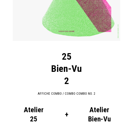
25
Bien-Vu
2
AFFICHE COMBO / COMBO COMBO NO. 2
Atelier
Atelier
+
25
Bien-Vu