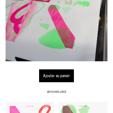
AFFICHES LIÉES