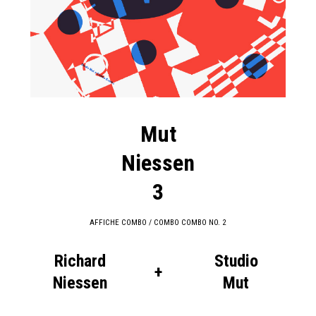
Mut
Niessen
3
AFFICHE COMBO / COMBO COMBO NO. 2
Richard
Studio
+
Niessen
Mut