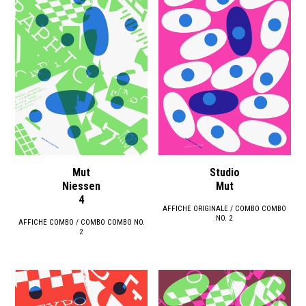
Mut
Studio
Niessen
Mut
4
AFFICHE ORIGINALE / COMBO COMBO
NO. 2
AFFICHE COMBO / COMBO COMBO NO.
2