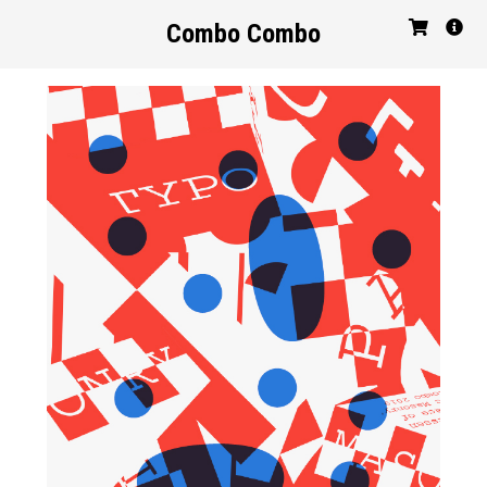
Combo Combo