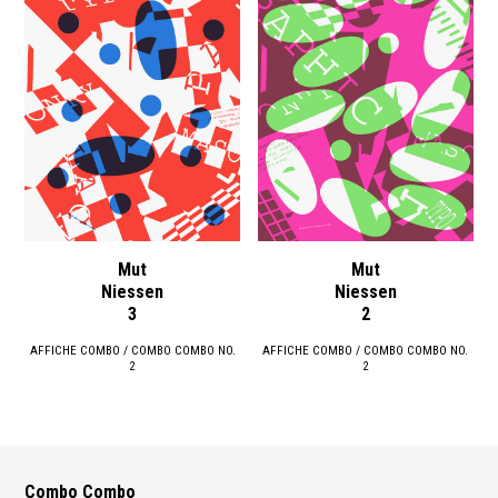
Mut
Mut
Niessen
Niessen
3
2
AFFICHE COMBO / COMBO COMBO NO.
AFFICHE COMBO / COMBO COMBO NO.
2
2
Combo Combo