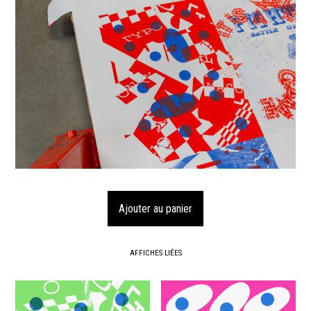
AFFICHES LIÉES