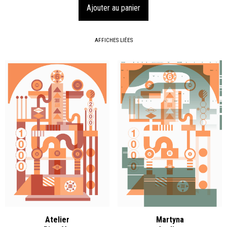
AFFICHES LIÉES
Atelier
Martyna