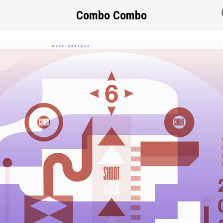
Combo Combo