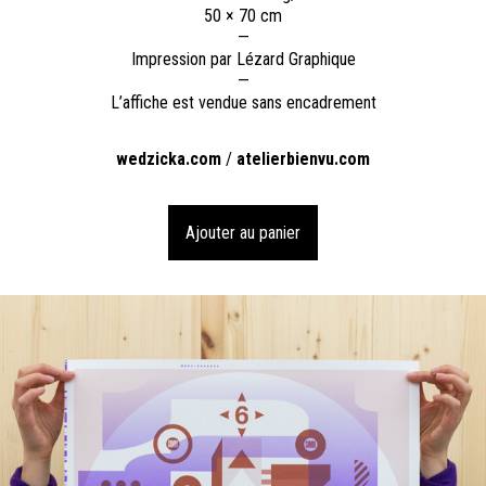
50 × 70 cm
—
Impression par Lézard Graphique
—
L’affiche est vendue sans encadrement
wedzicka.com
/
atelierbienvu.com