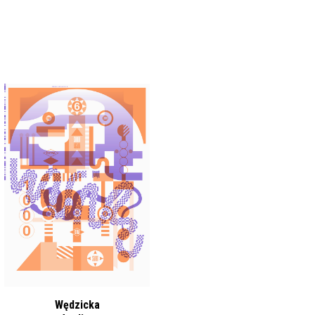
Wędzicka