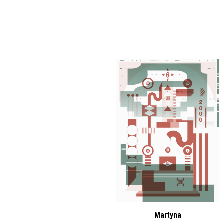
Martyna