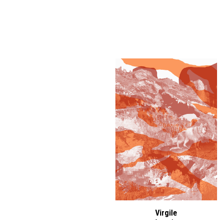
Virgile