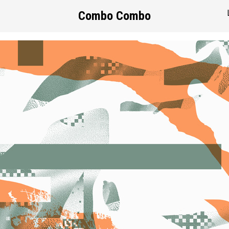
Combo Combo