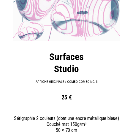
Surfaces
Studio
AFFICHE ORIGINALE / COMBO COMBO NO. 3
25 €
Sérigraphie 2 couleurs (dont une encre métallique bleue)
Couché mat 150g/m²
50 × 70 cm