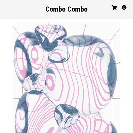
Combo Combo