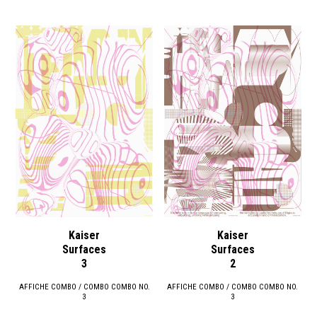
Kaiser
Kaiser
Surfaces
Surfaces
3
2
AFFICHE COMBO / COMBO COMBO NO.
AFFICHE COMBO / COMBO COMBO NO.
3
3