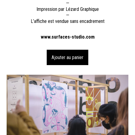
—
Impression par Lézard Graphique
—
L’affiche est vendue sans encadrement
www.surfaces-studio.com