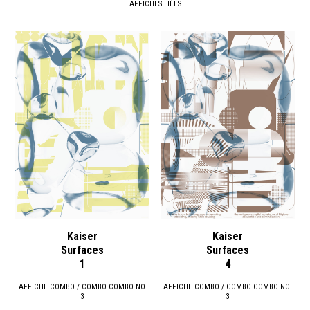
AFFICHES LIÉES
Kaiser
Kaiser
Surfaces
Surfaces
1
4
AFFICHE COMBO / COMBO COMBO NO.
AFFICHE COMBO / COMBO COMBO NO.
3
3