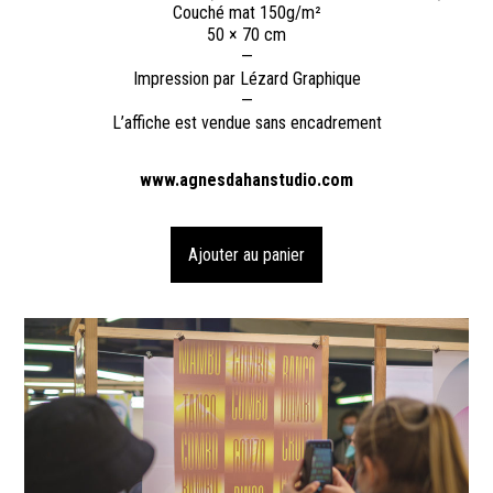
Couché mat 150g/m²
50 × 70 cm
—
Impression par Lézard Graphique
—
L’affiche est vendue sans encadrement
www.agnesdahanstudio.com