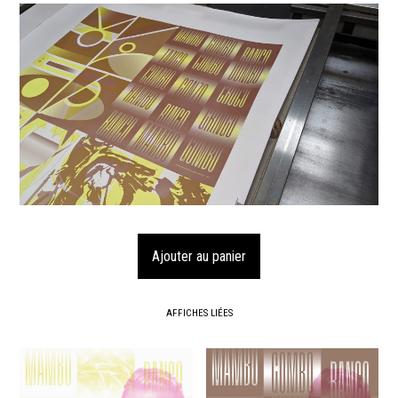
AFFICHES LIÉES