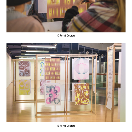
© Rémi Debreu
© Rémi Debreu