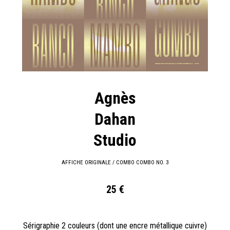
Agnès
Dahan
Studio
AFFICHE ORIGINALE / COMBO COMBO NO. 3
25 €
Sérigraphie 2 couleurs (dont une encre métallique cuivre)