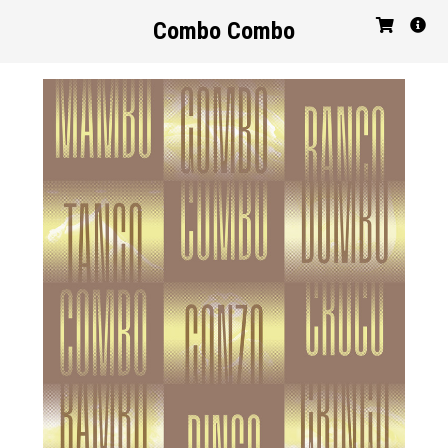
Combo Combo