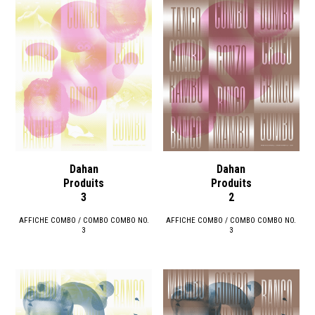
Dahan
Dahan
Produits
Produits
3
2
AFFICHE COMBO / COMBO COMBO NO.
AFFICHE COMBO / COMBO COMBO NO.
3
3