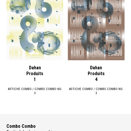
Dahan
Dahan
Produits
Produits
1
4
AFFICHE COMBO / COMBO COMBO NO.
AFFICHE COMBO / COMBO COMBO NO.
3
3
Combo Combo