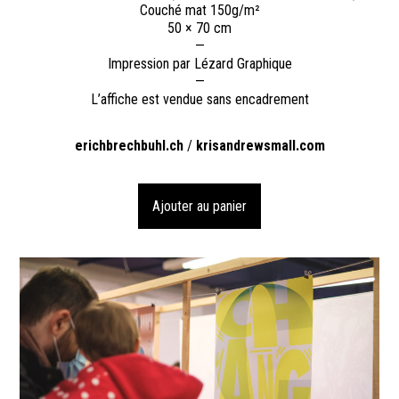
Couché mat 150g/m²
50 × 70 cm
—
Impression par Lézard Graphique
—
L’affiche est vendue sans encadrement
erichbrechbuhl.ch
/
krisandrewsmall.com