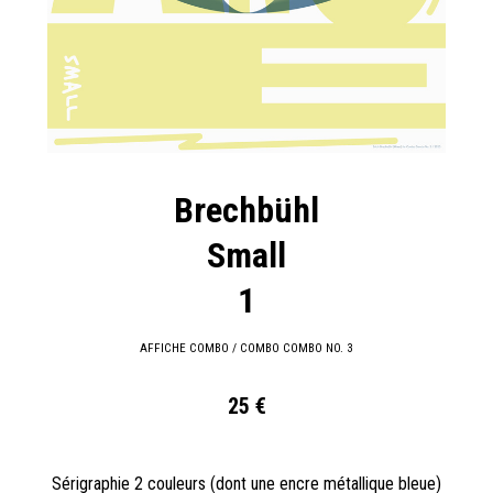
Brechbühl
Small
1
AFFICHE COMBO / COMBO COMBO NO. 3
25 €
Sérigraphie 2 couleurs (dont une encre métallique bleue)