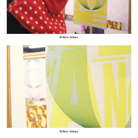
© Rémi Debreu
© Rémi Debreu