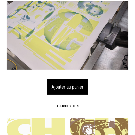
AFFICHES LIÉES