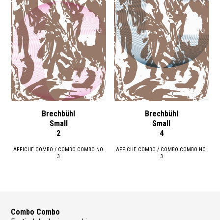
Brechbühl
Brechbühl
Small
Small
2
4
AFFICHE COMBO / COMBO COMBO NO.
AFFICHE COMBO / COMBO COMBO NO.
3
3
Combo Combo