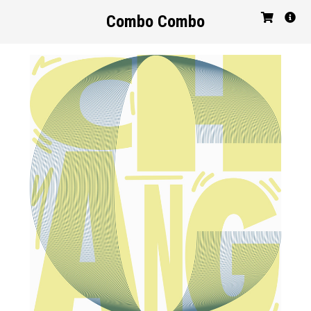
Combo Combo