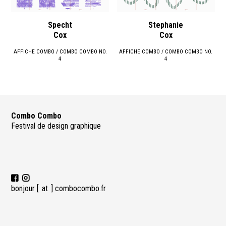
Specht
Stephanie
Cox
Cox
AFFICHE COMBO / COMBO COMBO NO.
AFFICHE COMBO / COMBO COMBO NO.
4
4
Combo Combo
Festival de design graphique
bonjour [
at ] combocombo.fr