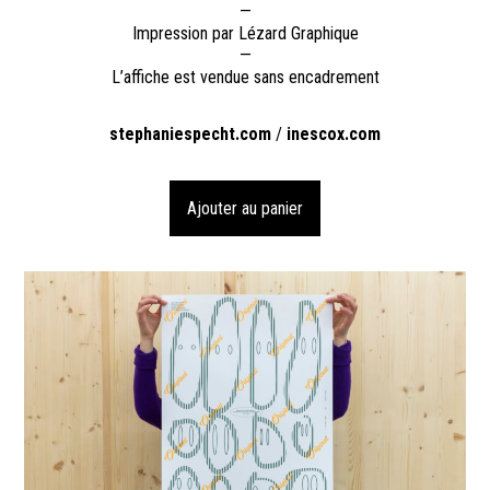
—
Impression par Lézard Graphique
—
L’affiche est vendue sans encadrement
stephaniespecht.com
/
inescox.com