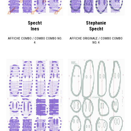
Specht
Stephanie
Ines
Specht
AFFICHE COMBO / COMBO COMBO NO.
AFFICHE ORIGINALE / COMBO COMBO
4
NO. 4