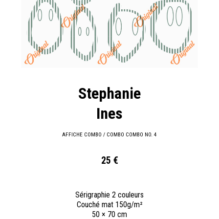
Stephanie
Ines
AFFICHE COMBO / COMBO COMBO NO. 4
25 €
Sérigraphie 2 couleurs
Couché mat 150g/m²
50 × 70 cm