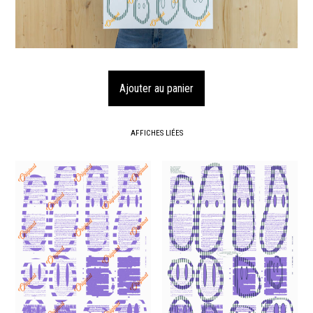
AFFICHES LIÉES