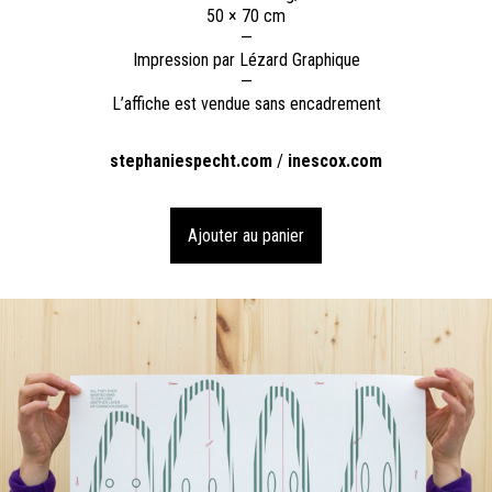
50 × 70 cm
—
Impression par Lézard Graphique
—
L’affiche est vendue sans encadrement
stephaniespecht.com
/
inescox.com