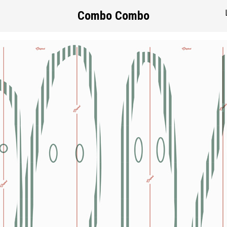
Combo Combo