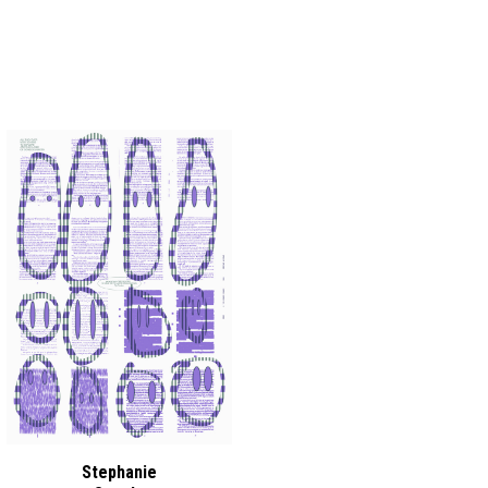
Stephanie