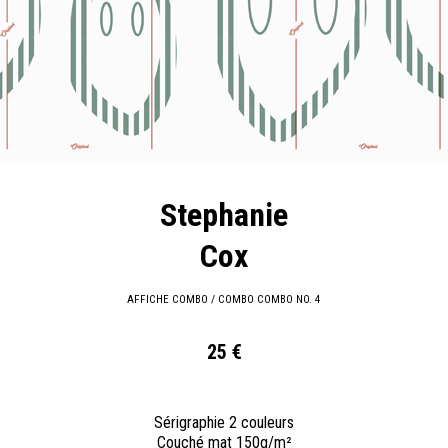
Stephanie
Cox
AFFICHE COMBO / COMBO COMBO NO. 4
25 €
Sérigraphie 2 couleurs
Couché mat 150g/m²