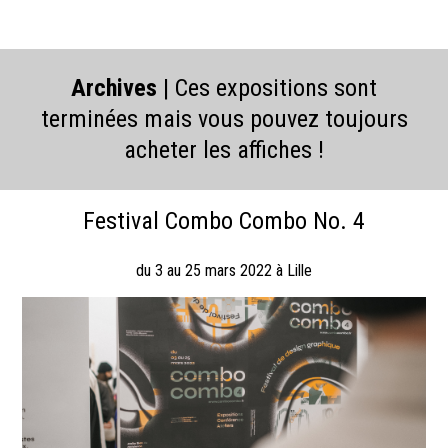
Archives
| Ces expositions sont
terminées mais vous pouvez toujours
acheter les affiches !
Festival Combo Combo No. 4
du 3 au 25 mars 2022 à Lille