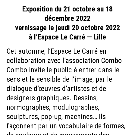
Exposition du 21 octobre au 18
décembre 2022
vernissage le jeudi 20 octobre 2022
à l’Espace Le Carré — Lille
Cet automne, l’Espace Le Carré en
collaboration avec l’association Combo
Combo invite le public à entrer dans le
sens et le sensible de l’image, par le
dialogue d’œuvres d’artistes et de
designers graphiques. Dessins,
normographes, modulographes,
sculptures, pop-up, machines… Ils
façonnent par un vocabulaire de formes,