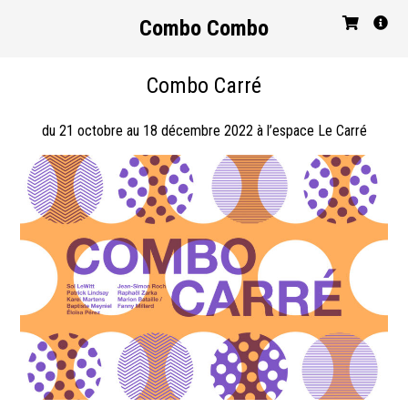
Combo Combo
Combo Carré
du 21 octobre au 18 décembre 2022 à l’espace Le Carré