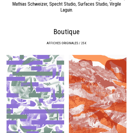
Mathias Schweizer, Specht Studio, Surfaces Studio, Virgile
Laguin.
Boutique
AFFICHES ORIGINALES / 25 €