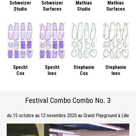
Schweizer
Schweizer
Mathias
Mathias
Studio
Surfaces
Studio
Surfaces
Specht
Specht
Stephanie
Stephanie
Cox
Ines
Cox
Ines
Festival Combo Combo No. 3
du 15 octobre au 12 novembre 2020 au Grand Playground à Lille