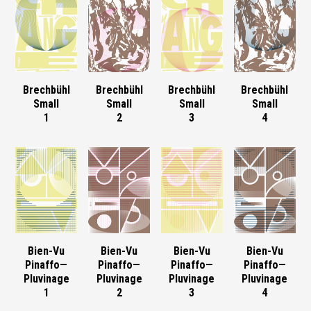
Brechbühl
Brechbühl
Brechbühl
Brechbühl
Small
Small
Small
Small
1
2
3
4
Bien-Vu
Bien-Vu
Bien-Vu
Bien-Vu
Pinaffo—
Pinaffo—
Pinaffo—
Pinaffo—
Pluvinage
Pluvinage
Pluvinage
Pluvinage
1
2
3
4