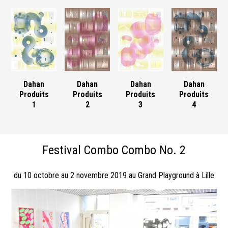
Dahan
Dahan
Dahan
Dahan
Produits
Produits
Produits
Produits
1
2
3
4
Festival Combo Combo No. 2
du 10 octobre au 2 novembre 2019 au Grand Playground à Lille