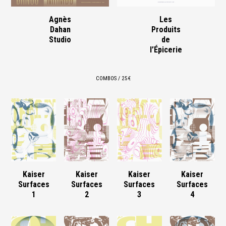
Agnès
Les
Dahan
Produits
Studio
de
l’Épicerie
COMBOS / 25 €
Kaiser
Kaiser
Kaiser
Kaiser
Surfaces
Surfaces
Surfaces
Surfaces
1
2
3
4