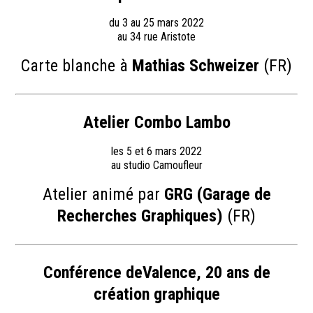
du 3 au 25 mars 2022
au 34 rue Aristote
Carte blanche à
Mathias Schweizer
(FR)
Atelier Combo Lambo
les 5 et 6 mars 2022
au studio Camoufleur
Atelier animé par
GRG (Garage de
Recherches Graphiques)
(FR)
Conférence deValence, 20 ans de
création graphique