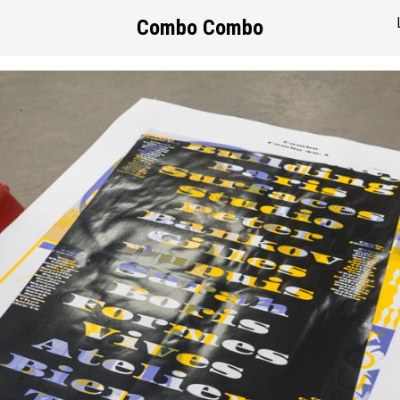
Combo Combo