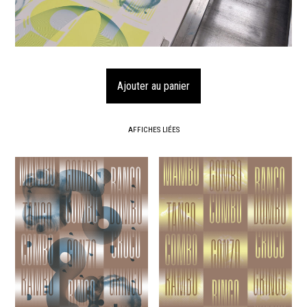
AFFICHES LIÉES