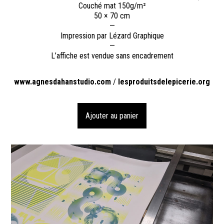
Couché mat 150g/m²
50 × 70 cm
—
Impression par Lézard Graphique
—
L’affiche est vendue sans encadrement
www.agnesdahanstudio.com
/
lesproduitsdelepicerie.org