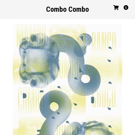
Combo Combo