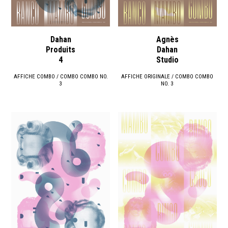
Dahan
Agnès
Produits
Dahan
4
Studio
AFFICHE COMBO / COMBO COMBO NO.
AFFICHE ORIGINALE / COMBO COMBO
3
NO. 3