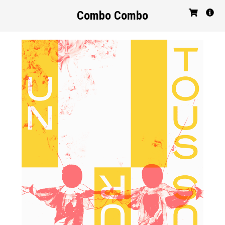
Combo Combo