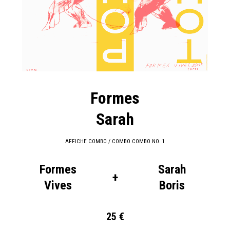
Formes
Sarah
AFFICHE COMBO / COMBO COMBO NO. 1
Formes
Sarah
+
Vives
Boris
25 €