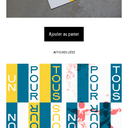
AFFICHES LIÉES