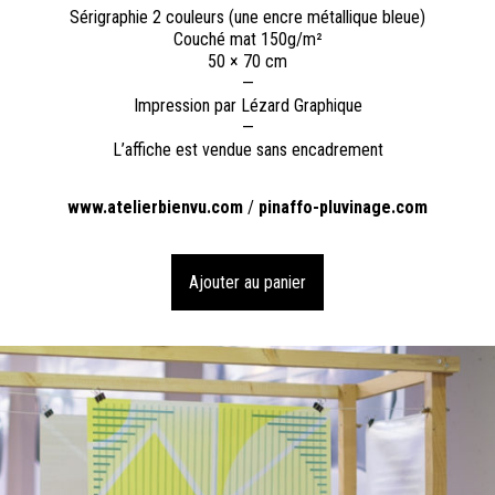
Sérigraphie 2 couleurs (une encre métallique bleue)
Couché mat 150g/m²
50 × 70 cm
—
Impression par Lézard Graphique
—
L’affiche est vendue sans encadrement
www.atelierbienvu.com
/
pinaffo-pluvinage.com