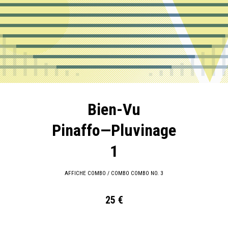
Bien-Vu
Pinaffo—Pluvinage
1
AFFICHE COMBO / COMBO COMBO NO. 3
25 €