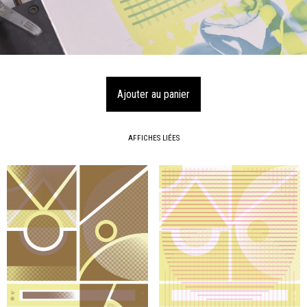
AFFICHES LIÉES