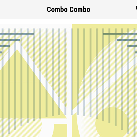
Combo Combo