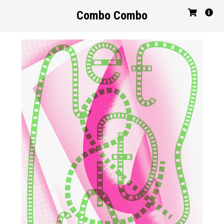
Combo Combo