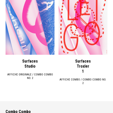
Surfaces
Surfaces
Studio
Troxler
1
AFFICHE ORIGINALE / COMBO COMBO
NO. 2
AFFICHE COMBO / COMBO COMBO NO.
2
Combo Combo