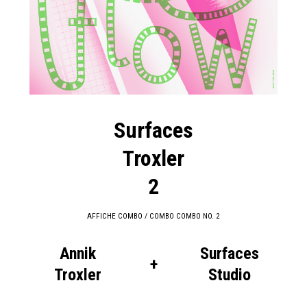
Surfaces
Troxler
2
AFFICHE COMBO / COMBO COMBO NO. 2
Annik
Surfaces
+
Troxler
Studio