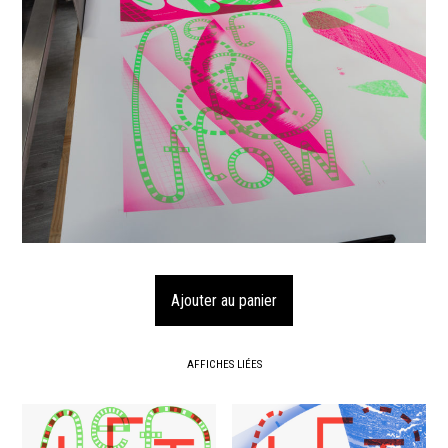
AFFICHES LIÉES