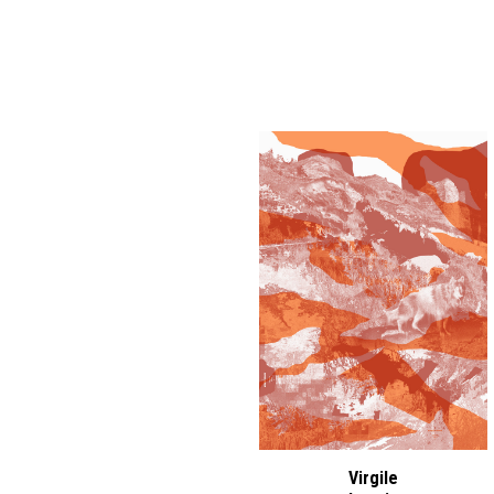
Virgile