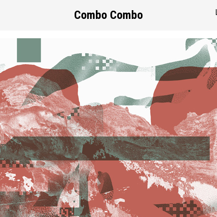
Combo Combo