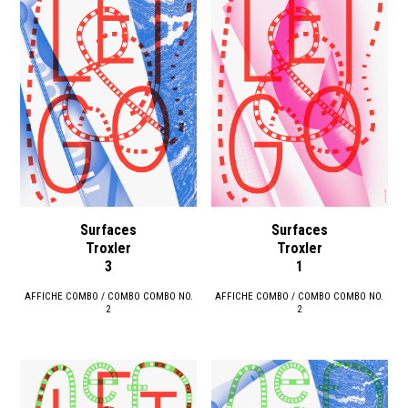
Surfaces
Surfaces
Troxler
Troxler
3
1
AFFICHE COMBO / COMBO COMBO NO.
AFFICHE COMBO / COMBO COMBO NO.
2
2