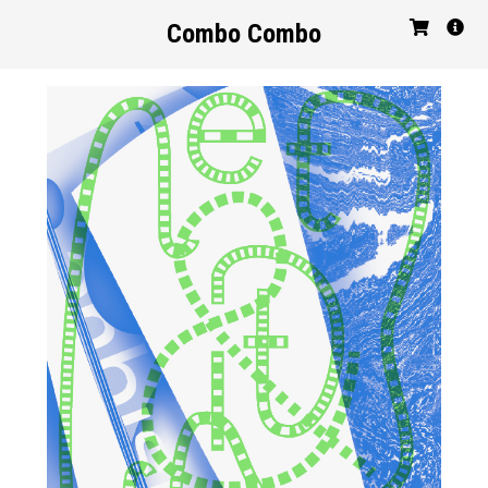
Combo Combo