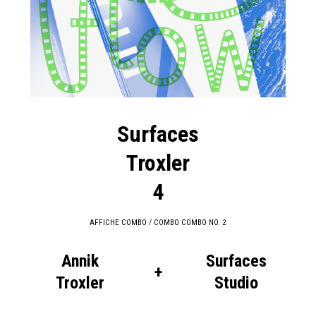
Surfaces
Troxler
4
AFFICHE COMBO / COMBO COMBO NO. 2
Annik
Surfaces
+
Troxler
Studio