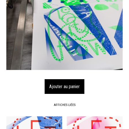
AFFICHES LIÉES