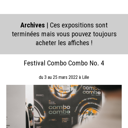
Archives
| Ces expositions sont
terminées mais vous pouvez toujours
acheter les affiches !
Festival Combo Combo No. 4
du 3 au 25 mars 2022 à Lille