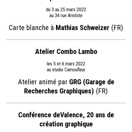
du 3 au 25 mars 2022
au 34 rue Aristote
Carte blanche à
Mathias Schweizer
(FR)
Atelier Combo Lambo
les 5 et 6 mars 2022
au studio Camoufleur
Atelier animé par
GRG (Garage de
Recherches Graphiques)
(FR)
Conférence deValence, 20 ans de
création graphique