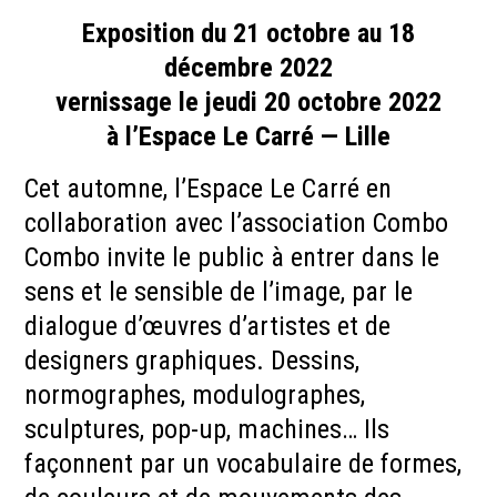
Exposition du 21 octobre au 18
décembre 2022
vernissage le jeudi 20 octobre 2022
à l’Espace Le Carré — Lille
Cet automne, l’Espace Le Carré en
collaboration avec l’association Combo
Combo invite le public à entrer dans le
sens et le sensible de l’image, par le
dialogue d’œuvres d’artistes et de
designers graphiques. Dessins,
normographes, modulographes,
sculptures, pop-up, machines… Ils
façonnent par un vocabulaire de formes,