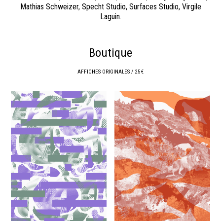
Mathias Schweizer, Specht Studio, Surfaces Studio, Virgile
Laguin.
Boutique
AFFICHES ORIGINALES / 25 €