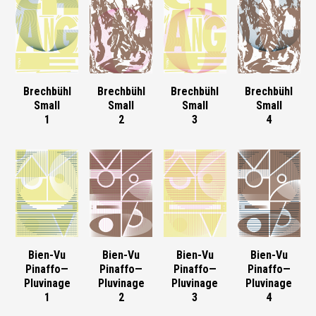
Brechbühl
Brechbühl
Brechbühl
Brechbühl
Small
Small
Small
Small
1
2
3
4
Bien-Vu
Bien-Vu
Bien-Vu
Bien-Vu
Pinaffo—
Pinaffo—
Pinaffo—
Pinaffo—
Pluvinage
Pluvinage
Pluvinage
Pluvinage
1
2
3
4