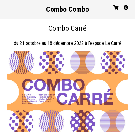
Combo Combo
Combo Carré
du 21 octobre au 18 décembre 2022 à l’espace Le Carré