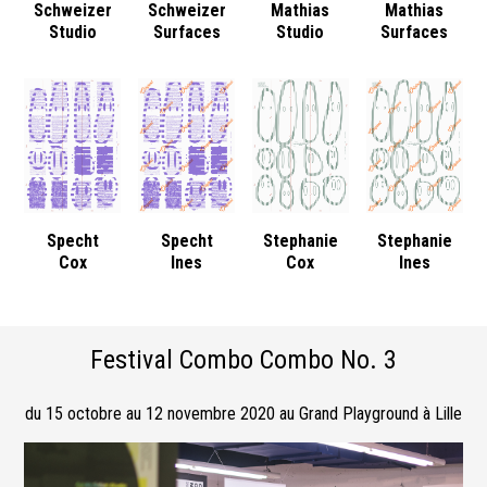
Schweizer
Schweizer
Mathias
Mathias
Studio
Surfaces
Studio
Surfaces
Specht
Specht
Stephanie
Stephanie
Cox
Ines
Cox
Ines
Festival Combo Combo No. 3
du 15 octobre au 12 novembre 2020 au Grand Playground à Lille