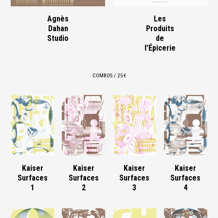
Agnès
Les
Dahan
Produits
Studio
de
l’Épicerie
COMBOS / 25 €
Kaiser
Kaiser
Kaiser
Kaiser
Surfaces
Surfaces
Surfaces
Surfaces
1
2
3
4