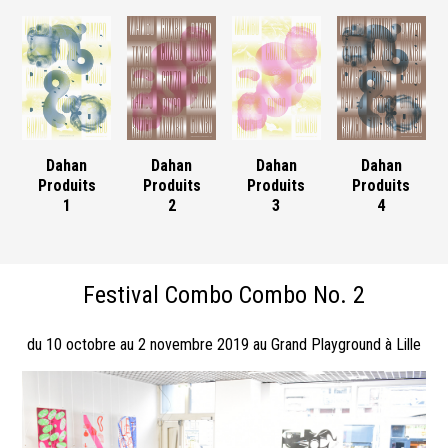
Dahan
Dahan
Dahan
Dahan
Produits
Produits
Produits
Produits
1
2
3
4
Festival Combo Combo No. 2
du 10 octobre au 2 novembre 2019 au Grand Playground à Lille