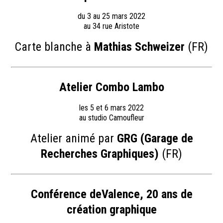
du 3 au 25 mars 2022
au 34 rue Aristote
Carte blanche à
Mathias Schweizer
(FR)
Atelier Combo Lambo
les 5 et 6 mars 2022
au studio Camoufleur
Atelier animé par
GRG (Garage de
Recherches Graphiques)
(FR)
Conférence deValence, 20 ans de
création graphique