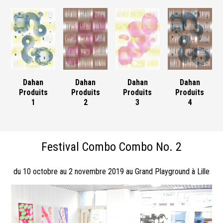
Dahan
Dahan
Dahan
Dahan
Produits
Produits
Produits
Produits
1
2
3
4
Festival Combo Combo No. 2
du 10 octobre au 2 novembre 2019 au Grand Playground à Lille