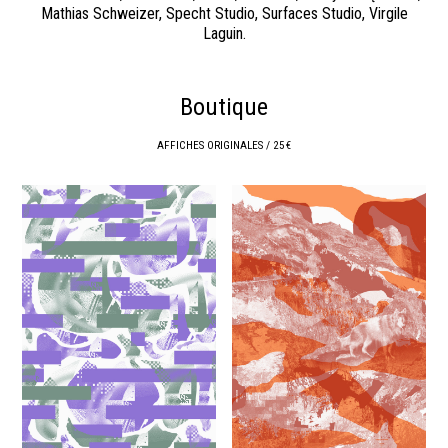
Mathias Schweizer, Specht Studio, Surfaces Studio, Virgile
Laguin.
Boutique
AFFICHES ORIGINALES / 25 €