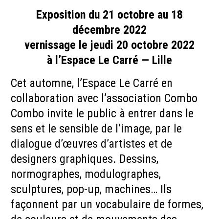
Exposition du 21 octobre au 18
décembre 2022
vernissage le jeudi 20 octobre 2022
à l’Espace Le Carré — Lille
Cet automne, l’Espace Le Carré en
collaboration avec l’association Combo
Combo invite le public à entrer dans le
sens et le sensible de l’image, par le
dialogue d’œuvres d’artistes et de
designers graphiques. Dessins,
normographes, modulographes,
sculptures, pop-up, machines… Ils
façonnent par un vocabulaire de formes,