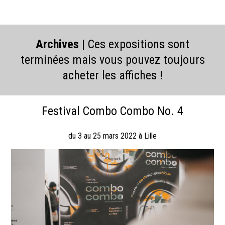
Archives
| Ces expositions sont
terminées mais vous pouvez toujours
acheter les affiches !
Festival Combo Combo No. 4
du 3 au 25 mars 2022 à Lille