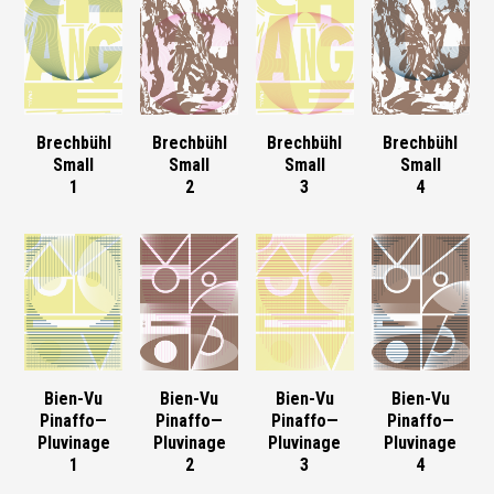
Brechbühl
Brechbühl
Brechbühl
Brechbühl
Small
Small
Small
Small
1
2
3
4
Bien-Vu
Bien-Vu
Bien-Vu
Bien-Vu
Pinaffo—
Pinaffo—
Pinaffo—
Pinaffo—
Pluvinage
Pluvinage
Pluvinage
Pluvinage
1
2
3
4