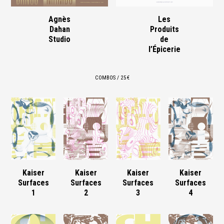
Agnès
Les
Dahan
Produits
Studio
de
l’Épicerie
COMBOS / 25 €
Kaiser
Kaiser
Kaiser
Kaiser
Surfaces
Surfaces
Surfaces
Surfaces
1
2
3
4