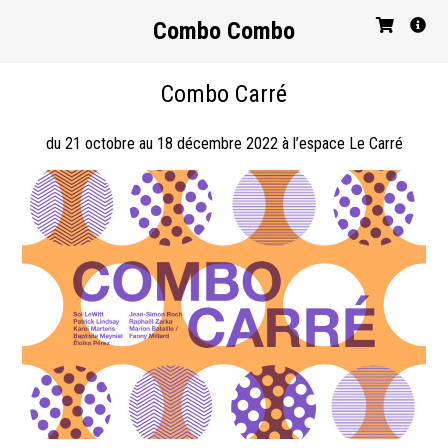
Combo Combo
Combo Carré
du 21 octobre au 18 décembre 2022 à l’espace Le Carré