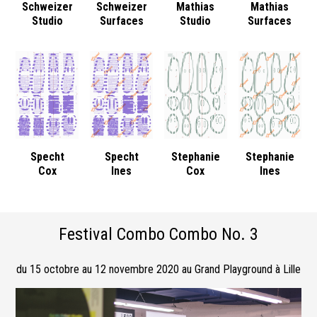
Schweizer
Schweizer
Mathias
Mathias
Studio
Surfaces
Studio
Surfaces
Specht
Specht
Stephanie
Stephanie
Cox
Ines
Cox
Ines
Festival Combo Combo No. 3
du 15 octobre au 12 novembre 2020 au Grand Playground à Lille