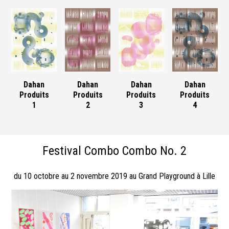
Dahan
Dahan
Dahan
Dahan
Produits
Produits
Produits
Produits
1
2
3
4
Festival Combo Combo No. 2
du 10 octobre au 2 novembre 2019 au Grand Playground à Lille