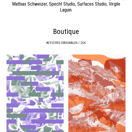
Mathias Schweizer, Specht Studio, Surfaces Studio, Virgile
Laguin.
Boutique
AFFICHES ORIGINALES / 25 €