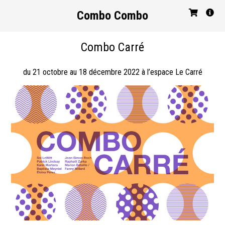
Combo Combo
Combo Carré
du 21 octobre au 18 décembre 2022 à l’espace Le Carré