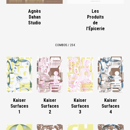
Agnès
Les
Dahan
Produits
Studio
de
l’Épicerie
COMBOS / 25 €
Kaiser
Kaiser
Kaiser
Kaiser
Surfaces
Surfaces
Surfaces
Surfaces
1
2
3
4