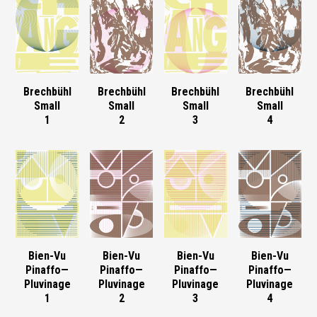
Brechbühl
Brechbühl
Brechbühl
Brechbühl
Small
Small
Small
Small
1
2
3
4
Bien-Vu
Bien-Vu
Bien-Vu
Bien-Vu
Pinaffo—
Pinaffo—
Pinaffo—
Pinaffo—
Pluvinage
Pluvinage
Pluvinage
Pluvinage
1
2
3
4