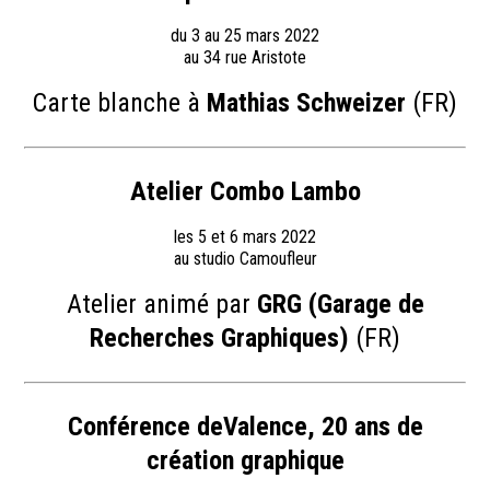
du 3 au 25 mars 2022
au 34 rue Aristote
Carte blanche à
Mathias Schweizer
(FR)
Atelier Combo Lambo
les 5 et 6 mars 2022
au studio Camoufleur
Atelier animé par
GRG (Garage de
Recherches Graphiques)
(FR)
Conférence deValence, 20 ans de
création graphique