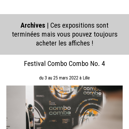
Archives
| Ces expositions sont
terminées mais vous pouvez toujours
acheter les affiches !
Festival Combo Combo No. 4
du 3 au 25 mars 2022 à Lille