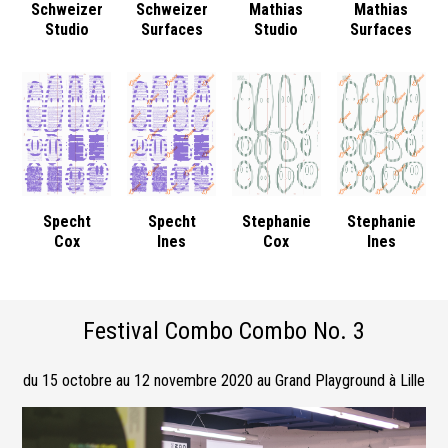
Schweizer
Schweizer
Mathias
Mathias
Studio
Surfaces
Studio
Surfaces
Specht
Specht
Stephanie
Stephanie
Cox
Ines
Cox
Ines
Festival Combo Combo No. 3
du 15 octobre au 12 novembre 2020 au Grand Playground à Lille