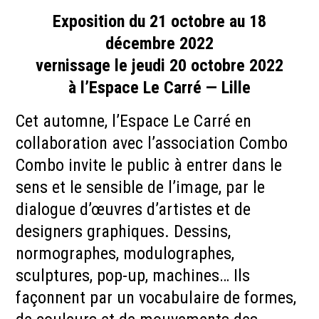
Exposition du 21 octobre au 18
décembre 2022
vernissage le jeudi 20 octobre 2022
à l’Espace Le Carré — Lille
Cet automne, l’Espace Le Carré en
collaboration avec l’association Combo
Combo invite le public à entrer dans le
sens et le sensible de l’image, par le
dialogue d’œuvres d’artistes et de
designers graphiques. Dessins,
normographes, modulographes,
sculptures, pop-up, machines… Ils
façonnent par un vocabulaire de formes,