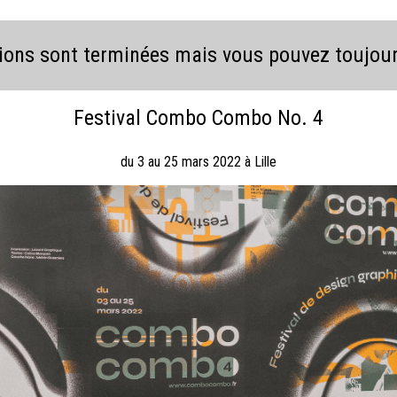
ions sont terminées mais vous pouvez toujours
Festival Combo Combo No. 4
du 3 au 25 mars 2022 à Lille