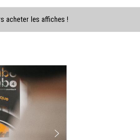
 acheter les affiches !