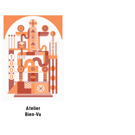
Atelier
Bien-Vu