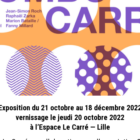
Exposition du 21 octobre au 18 décembre 202
vernissage le jeudi 20 octobre 2022
à l’Espace Le Carré — Lille