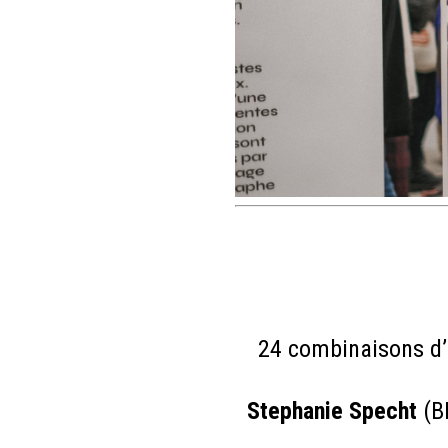
24 combinaisons d’
Stephanie Specht
(B