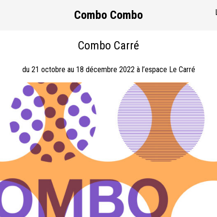
Combo Combo
Combo Carré
du 21 octobre au 18 décembre 2022 à l’espace Le Carré