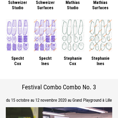
Schweizer
Schweizer
Mathias
Mathias
Studio
Surfaces
Studio
Surfaces
Specht
Specht
Stephanie
Stephanie
Cox
Ines
Cox
Ines
Festival Combo Combo No. 3
du 15 octobre au 12 novembre 2020 au Grand Playground à Lille