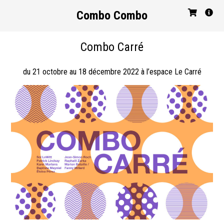
Combo Combo
Combo Carré
du 21 octobre au 18 décembre 2022 à l’espace Le Carré