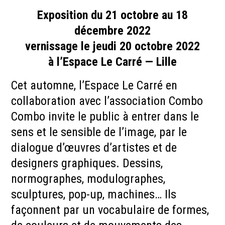
Exposition du 21 octobre au 18
décembre 2022
vernissage le jeudi 20 octobre 2022
à l’Espace Le Carré — Lille
Cet automne, l’Espace Le Carré en
collaboration avec l’association Combo
Combo invite le public à entrer dans le
sens et le sensible de l’image, par le
dialogue d’œuvres d’artistes et de
designers graphiques. Dessins,
normographes, modulographes,
sculptures, pop-up, machines… Ils
façonnent par un vocabulaire de formes,