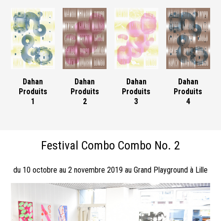
Dahan
Dahan
Dahan
Dahan
Produits
Produits
Produits
Produits
1
2
3
4
Festival Combo Combo No. 2
du 10 octobre au 2 novembre 2019 au Grand Playground à Lille