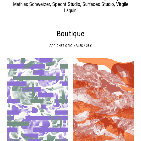
Mathias Schweizer, Specht Studio, Surfaces Studio, Virgile
Laguin.
Boutique
AFFICHES ORIGINALES / 25 €