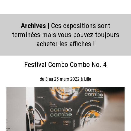
Archives
| Ces expositions sont
terminées mais vous pouvez toujours
acheter les affiches !
Festival Combo Combo No. 4
du 3 au 25 mars 2022 à Lille