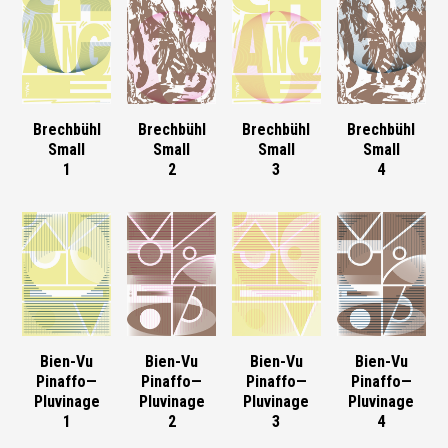
Brechbühl
Brechbühl
Brechbühl
Brechbühl
Small
Small
Small
Small
1
2
3
4
Bien-Vu
Bien-Vu
Bien-Vu
Bien-Vu
Pinaffo—
Pinaffo—
Pinaffo—
Pinaffo—
Pluvinage
Pluvinage
Pluvinage
Pluvinage
1
2
3
4