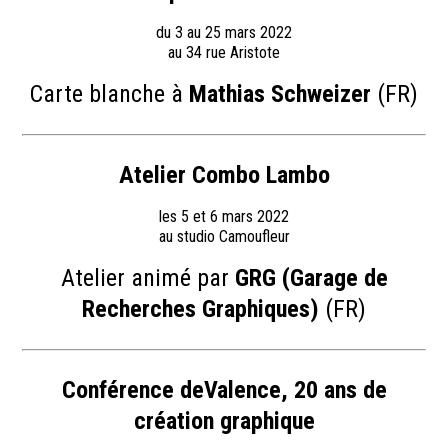
du 3 au 25 mars 2022
au 34 rue Aristote
Carte blanche à
Mathias Schweizer
(FR)
Atelier Combo Lambo
les 5 et 6 mars 2022
au studio Camoufleur
Atelier animé par
GRG (Garage de
Recherches Graphiques)
(FR)
Conférence deValence, 20 ans de
création graphique