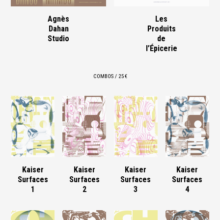
Agnès
Les
Dahan
Produits
Studio
de
l’Épicerie
COMBOS / 25 €
Kaiser
Kaiser
Kaiser
Kaiser
Surfaces
Surfaces
Surfaces
Surfaces
1
2
3
4