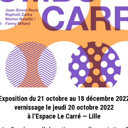
Exposition du 21 octobre au 18 décembre 202
vernissage le jeudi 20 octobre 2022
à l’Espace Le Carré — Lille