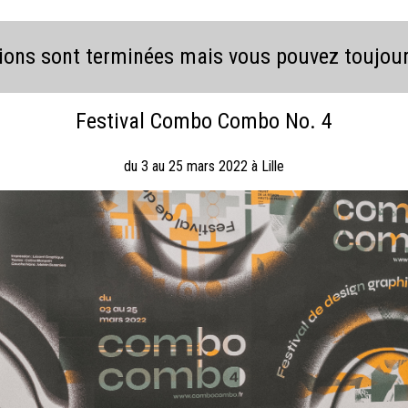
ions sont terminées mais vous pouvez toujours
Festival Combo Combo No. 4
du 3 au 25 mars 2022 à Lille