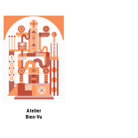
Atelier
Bien-Vu