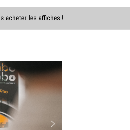
 acheter les affiches !