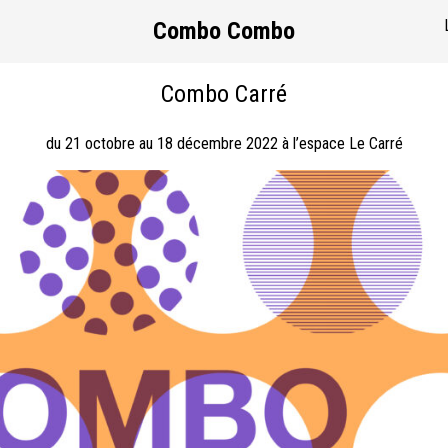
Combo Combo
Combo Carré
du 21 octobre au 18 décembre 2022 à l’espace Le Carré