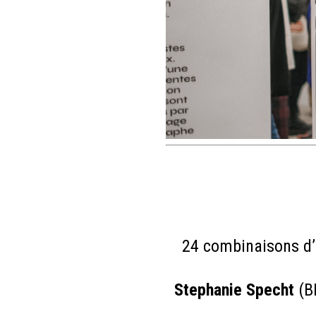
24 combinaisons d’
Stephanie Specht
(B